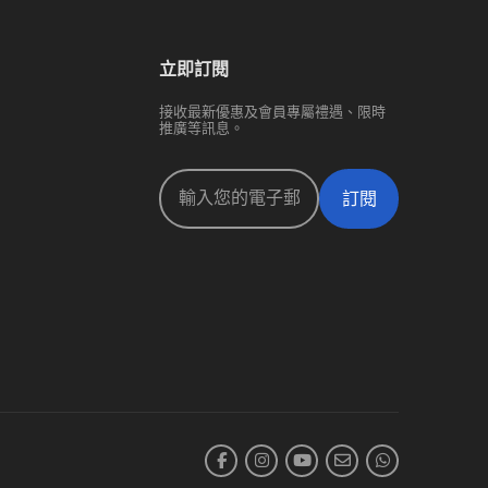
立即訂閱
接收最新優惠及會員專屬禮遇、限時
推廣等訊息。
訂閱