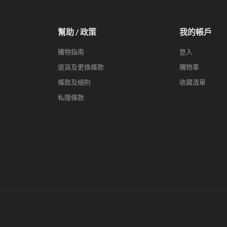
幫助 / 政策
我的帳戶
購物指南
登入
退貨及更換條款
購物車
條款及細則
收藏清單
私隱條款