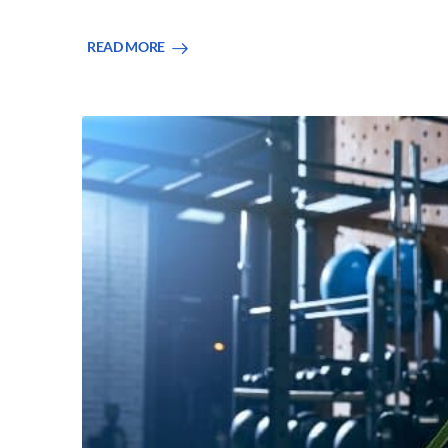
READ MORE