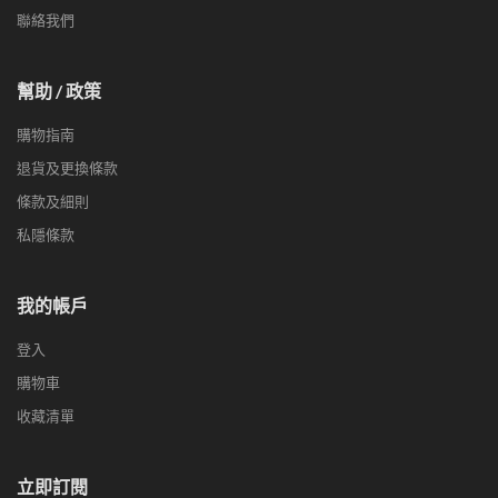
聯絡我們
幫助 / 政策
購物指南
退貨及更換條款
條款及細則
私隱條款
我的帳戶
登入
購物車
收藏清單
立即訂閱