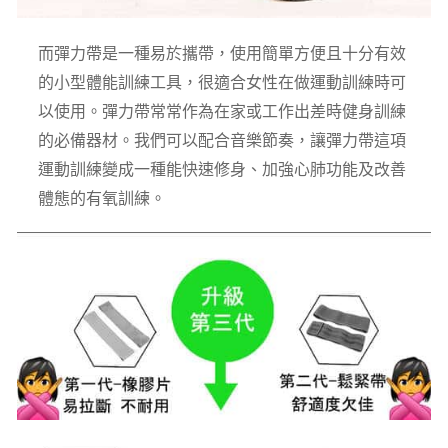
而彈力帶是一種易於攜帶，使用簡單方便且十分有效
的小型體能訓練工具，很適合女性在做運動訓練時可
以使用。彈力帶常常作為在家或工作出差時健身訓練
的必備器材。我們可以配合音樂節奏，讓彈力帶這項
運動訓練變成一種能快速修身、加強心肺功能及改善
體態的有氧訓練。