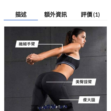
描述
額外資訊
評價 (1)