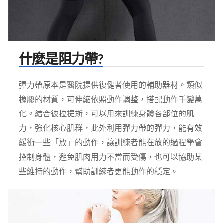
什麼是阻力帶?
彈力帶原本是醫院提供復健者使用的輔助器材。類似
橡膠的材質，可伸縮依照動作調整，搭配動作千變萬
化。結合彼拉提斯，可以用來訓練身體各部位的肌
力，強化核心肌群，此外利用彈力帶的彈力，能有效
緩衝一些「放」的動作，讓訓練者能在放的過程學會
控制身體，避免肌肉用力不當而受傷，也可以協助某
些維持的動作，幫助訓練者更能動作的穩定。