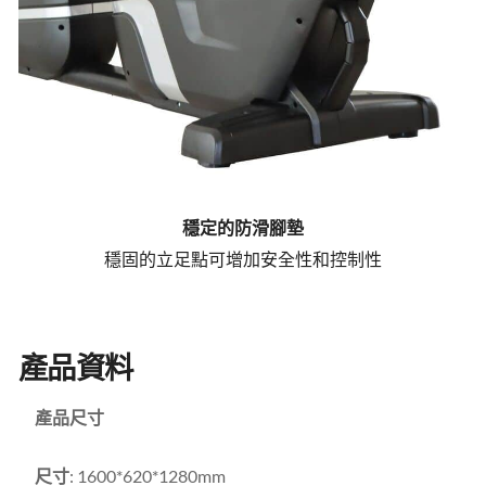
穩定的防滑腳墊
穩固的立足點可增加安全性和控制性
產品資料
產品尺寸
尺寸
: 1600*620*1280mm