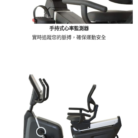
手持式心率監測器
實時追蹤您的脈搏，確保運動安全