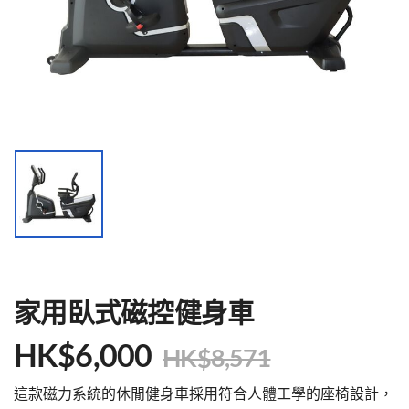
家用臥式磁控健身車
HK$
6,000
HK$
8,571
這款磁力系統的休閒健身車採用符合人體工學的座椅設計，