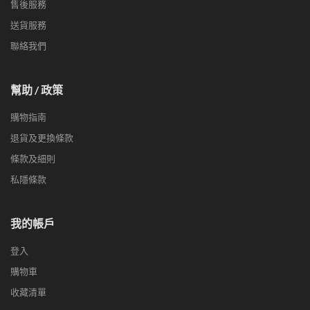
售後服務
送貨服務
聯絡我們
幫助 / 政策
購物指南
退貨及更換條款
條款及細則
私隱條款
我的帳戶
登入
購物車
收藏清單