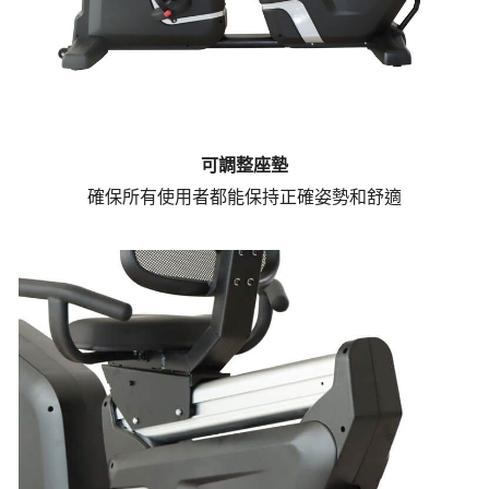
可調整座墊
確保所有使用者都能保持正確姿勢和舒適