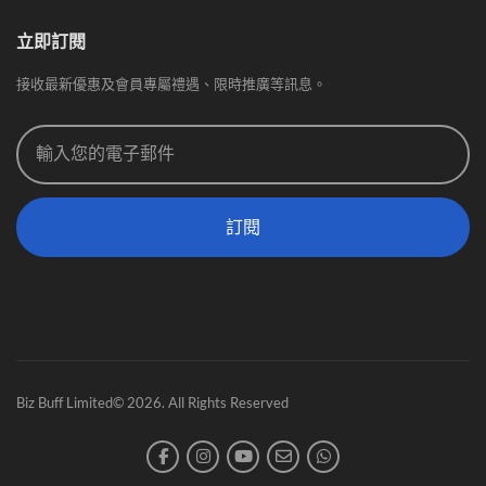
立即訂閱
接收最新優惠及會員專屬禮遇、限時推廣等訊息。
訂閱
Biz Buff Limited© 2026. All Rights Reserved