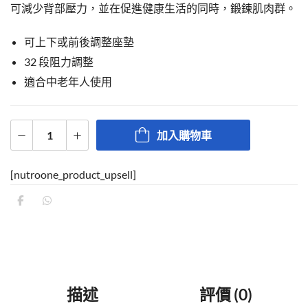
可減少背部壓力，並在促進健康生活的同時，鍛鍊肌肉群。
可上下或前後調整座墊
32 段阻力調整
適合中老年人使用
加入購物車
[nutroone_product_upsell]
描述
評價 (0)