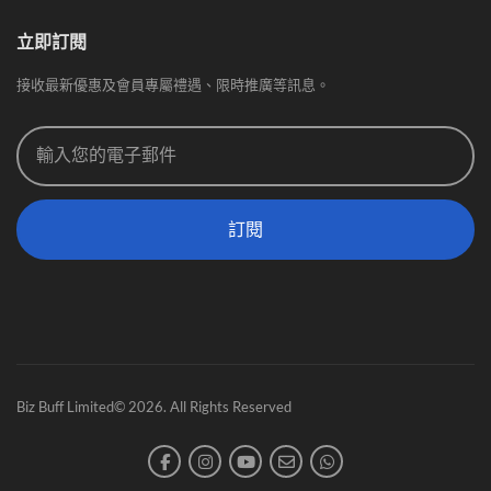
立即訂閱
接收最新優惠及會員專屬禮遇、限時推廣等訊息。
訂閱
Biz Buff Limited© 2026. All Rights Reserved