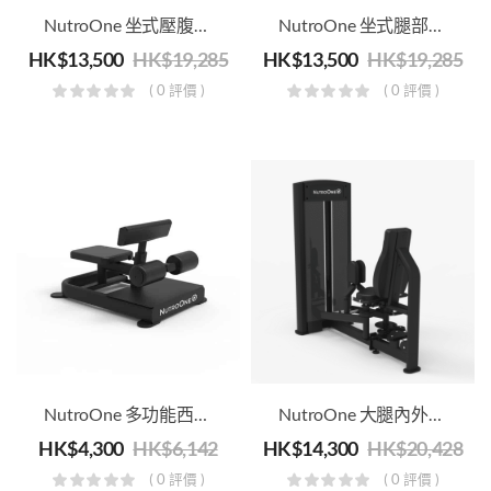
NutroOne 坐式壓腹/伸背訓練機 – 商用健身級
NutroOne 坐式腿部伸展/屈腿訓練機 – 商用健身級
HK$
13,500
HK$
19,285
HK$
13,500
HK$
19,285
( 0 評價 )
( 0 評價 )
NutroOne 多功能西斯深蹲訓練機 – 商用健身級
NutroOne 大腿內外側肌訓練機 – 商用健身級
HK$
4,300
HK$
6,142
HK$
14,300
HK$
20,428
( 0 評價 )
( 0 評價 )