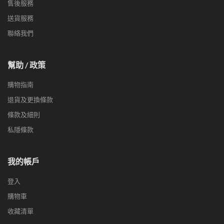
售後服務
送貨服務
聯絡我們
幫助 / 政策
購物指南
退貨及更換條款
條款及細則
私隱條款
我的帳戶
登入
購物車
收藏清單