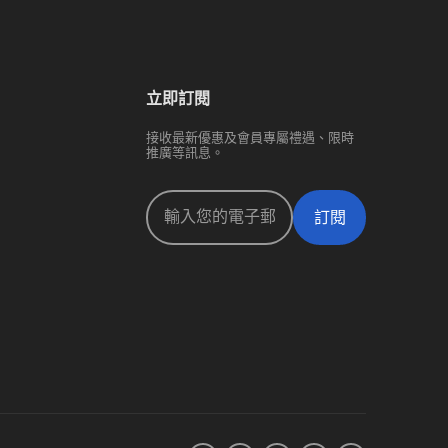
立即訂閱
接收最新優惠及會員專屬禮遇、限時
推廣等訊息。
訂閱