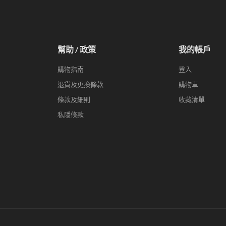
幫助 / 政策
我的帳戶
購物指南
登入
退貨及更換條款
購物車
條款及細則
收藏清單
私隱條款