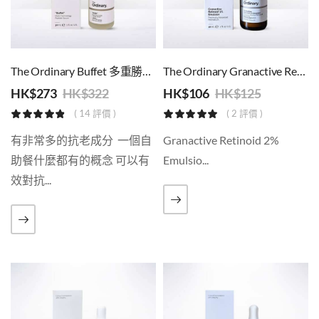
The Ordinary Buffet 多重勝呔抗衰老
The Ordinary Granactive Retinoid 2% Emulsion 抗老精華
HK$
273
HK$
322
HK$
106
HK$
125
( 14 評價 )
( 2 評價 )
有非常多的抗老成分 一個自
Granactive Retinoid 2%
助餐什麼都有的概念 可以有
Emulsio...
效對抗...