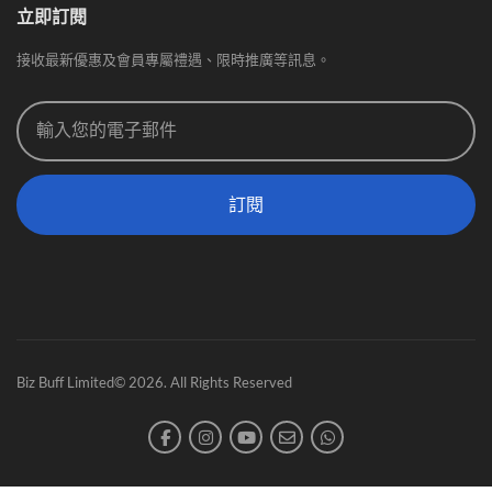
立即訂閱
接收最新優惠及會員專屬禮遇、限時推廣等訊息。
訂閱
Biz Buff Limited© 2026. All Rights Reserved