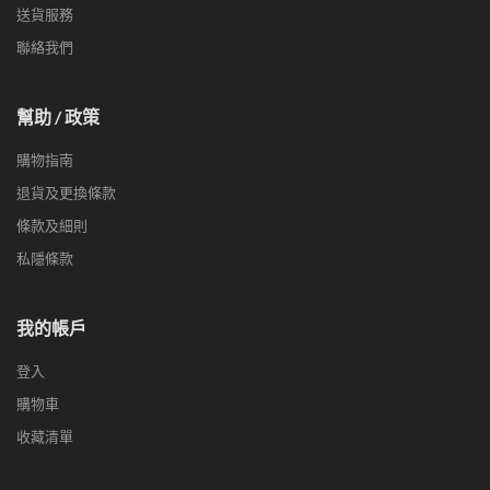
送貨服務
聯絡我們
幫助 / 政策
購物指南
退貨及更換條款
條款及細則
私隱條款
我的帳戶
登入
購物車
收藏清單