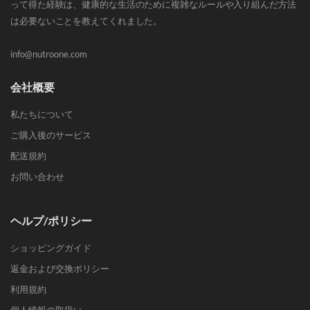
って得た経験は、健康的な生活のために複雑なルールや入り組んだ方法
は必要ないことを教えてくれました。
info@nutroone.com
会社概要
私たちについて
ご購入後のサービス
配送規約
お問い合わせ
ヘルプ/ポリシー
ショッピングガイド
返金および交換ポリシー
利用規約