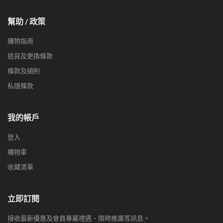
幫助 / 政策
購物指南
退貨及更換條款
條款及細則
私隱條款
我的帳戶
登入
購物車
收藏清單
立即訂閱
接收最新優惠及會員專屬禮遇、限時推廣等訊息。