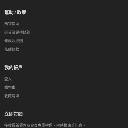
幫助 / 政策
購物指南
退貨及更換條款
條款及細則
私隱條款
我的帳戶
登入
購物車
收藏清單
立即訂閱
接收最新優惠及會員專屬禮遇、限時推廣等訊息。