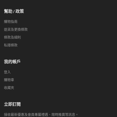
幫助 / 政策
購物指南
退貨及更換條款
條款及細則
私隱條款
我的帳戶
登入
購物車
收藏夾
立即訂閱
接收最新優惠及會員專屬禮遇、限時推廣等訊息。